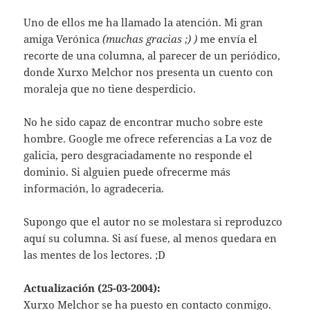
Uno de ellos me ha llamado la atención. Mi gran
amiga Verónica
(muchas gracias ;) )
me envía el
recorte de una columna, al parecer de un periódico,
donde Xurxo Melchor nos presenta un cuento con
moraleja que no tiene desperdicio.
No he sido capaz de encontrar mucho sobre este
hombre. Google me ofrece referencias a La voz de
galicia, pero desgraciadamente no responde el
dominio. Si alguien puede ofrecerme más
información, lo agradeceria.
Supongo que el autor no se molestara si reproduzco
aquí su columna. Si así fuese, al menos quedara en
las mentes de los lectores. ;D
Actualización (25-03-2004):
Xurxo Melchor se ha puesto en contacto conmigo.