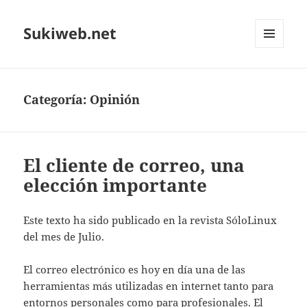
Sukiweb.net
MENÚ
Y
WIDGETS
Categoría:
Opinión
El cliente de correo, una
elección importante
Este texto ha sido publicado en la revista SóloLinux
del mes de Julio.
El correo electrónico es hoy en día una de las
herramientas más utilizadas en internet tanto para
entornos personales como para profesionales. El