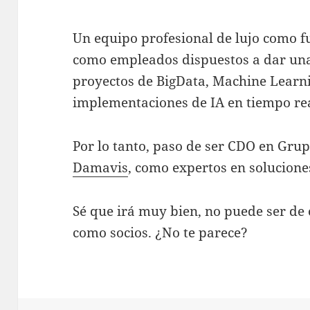
Un equipo profesional de lujo como f
como empleados dispuestos a dar una
proyectos de BigData, Machine Learni
implementaciones de IA en tiempo rea
Por lo tanto, paso de ser CDO en Grup
Damavis
, como expertos en solucione
Sé que irá muy bien, no puede ser de
como socios. ¿No te parece?