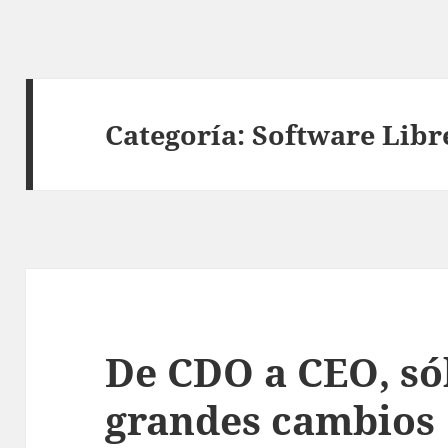
Categoría:
Software Libr
De CDO a CEO, sól
grandes cambios