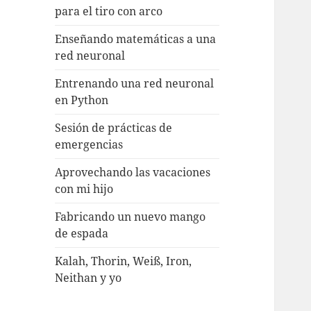
para el tiro con arco
Enseñando matemáticas a una
red neuronal
Entrenando una red neuronal
en Python
Sesión de prácticas de
emergencias
Aprovechando las vacaciones
con mi hijo
Fabricando un nuevo mango
de espada
Kalah, Thorin, Weiß, Iron,
Neithan y yo