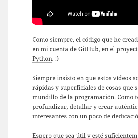
Como siempre, el código que he cread
en mi cuenta de GitHub, en el proyec
Python
. :)
Siempre insisto en que estos vídeos 
rápidas y superficiales de cosas que s
mundillo de la programación. Como t
profundizar, detallar y crear auténti
interesantes con un poco de dedicació
Espero que sea útil y esté suficiente