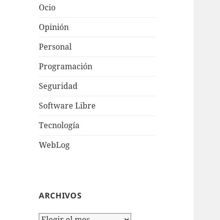
Ocio
Opinión
Personal
Programación
Seguridad
Software Libre
Tecnologí­a
WebLog
ARCHIVOS
Archivos