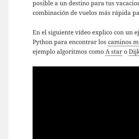
posible a un destino para tus vacacio
combinación de vuelos más rápida par
En el siguiente vídeo explico con un 
Python para encontrar los
caminos m
ejemplo algoritmos como
A star
o
Dij