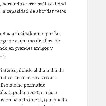
 haciendo crecer así la calidad
o la capacidad de abordar retos
etas principalmente por las
rgo de cada uno de ellos, de
endo en grandes amigos y
or.
intenso, donde el día a día de
nía el foco en otras cosas
. Eso me ha permitido
ble, si podía aportar más a
usión ha sido que sí, que puedo