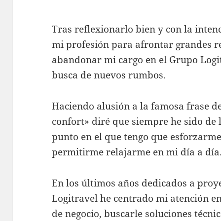
Tras reflexionarlo bien y con la inte
mi profesión para afrontar grandes re
abandonar mi cargo en el Grupo Logit
busca de nuevos rumbos.
Haciendo alusión a la famosa frase de
confort» diré que siempre he sido de 
punto en el que tengo que esforzarme
permitirme relajarme en mi día a día
En los últimos años dedicados a proy
Logitravel he centrado mi atención e
de negocio, buscarle soluciones técni