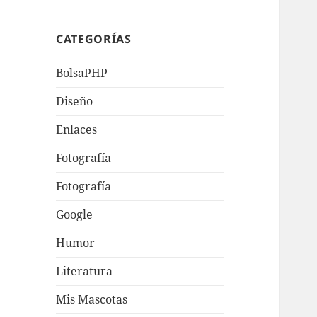
CATEGORÍAS
BolsaPHP
Diseño
Enlaces
Fotografí­a
Fotografía
Google
Humor
Literatura
Mis Mascotas