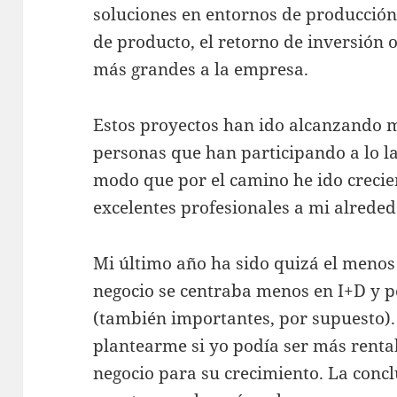
soluciones en entornos de producción,
de producto, el retorno de inversión 
más grandes a la empresa.
Estos proyectos han ido alcanzando m
personas que han participando a lo la
modo que por el camino he ido creci
excelentes profesionales a mi alreded
Mi último año ha sido quizá el menos 
negocio se centraba menos en I+D y po
(también importantes, por supuesto)
plantearme si yo podía ser más renta
negocio para su crecimiento. La concl