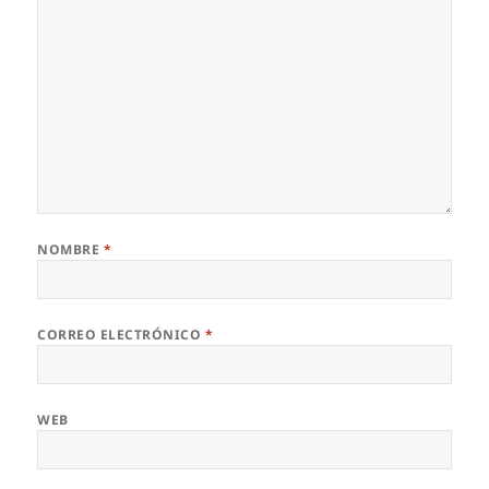
NOMBRE
*
CORREO ELECTRÓNICO
*
WEB