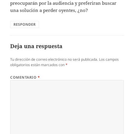
preocuparán por la audiencia y preferiran buscar
una solución a perder oyentes, ¿no?
RESPONDER
Deja una respuesta
Tu dirección de correo electrónico no será publicada.
Los campos
obligatorios están marcados con
*
COMENTARIO
*