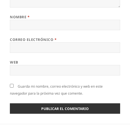
NOMBRE
*
CORREO ELECTRÓNICO
*
WEB
Guarda mi nombre, correo electrónico y web en este
navegador para la próxima vez que comente.
Navegación