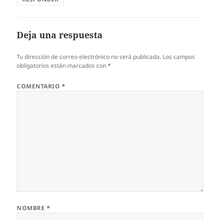
Deja una respuesta
Tu dirección de correo electrónico no será publicada.
Los campos
obligatorios están marcados con
*
COMENTARIO
*
NOMBRE
*