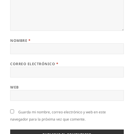
NOMBRE
*
CORREO ELECTRÓNICO
*
WEB
Guarda mi nombre, correo electrónico y web en este
navegador para la próxima vez que comente.