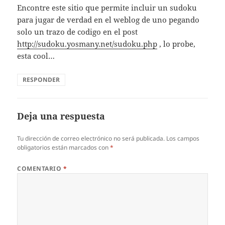
Encontre este sitio que permite incluir un sudoku
para jugar de verdad en el weblog de uno pegando
solo un trazo de codigo en el post
http://sudoku.yosmany.net/sudoku.php
, lo probe,
esta cool…
RESPONDER
Deja una respuesta
Tu dirección de correo electrónico no será publicada.
Los campos
obligatorios están marcados con
*
COMENTARIO
*