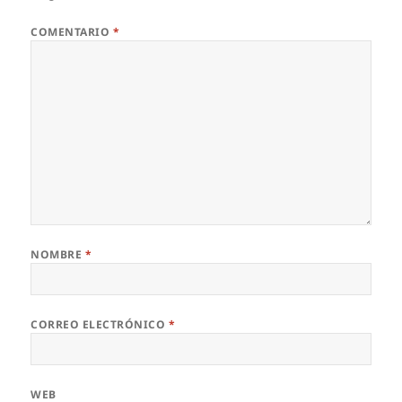
COMENTARIO
*
NOMBRE
*
CORREO ELECTRÓNICO
*
WEB