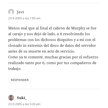
Javi
dice:
23-9-2005 a las 1:00 am
Menos mal que al final el cabrón de Murphy se fue
al carajo y nos dejó de lado, a ti resolviendo los
problemas con los dichosos disquitos y a mi con el
clonado in extremis del disco de datos del servidor
antes de su muerte en acto de servicio.
Como ya te comenté, muchas gracias por el esfuerzo
realizado tanto por ti, como por tus compañeros de
trabajo.
RESPONDER
Suki_
dice:
23-9-2005 a las 5:26 pm