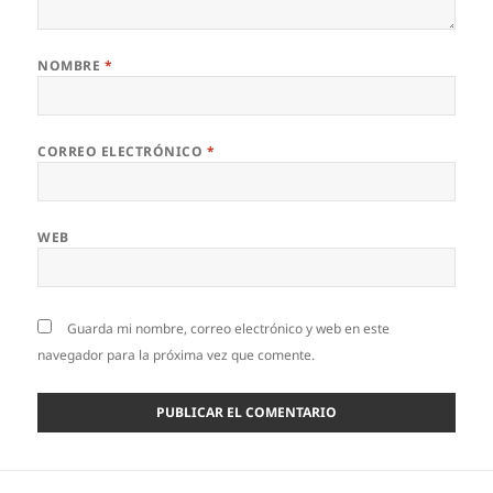
NOMBRE
*
CORREO ELECTRÓNICO
*
WEB
Guarda mi nombre, correo electrónico y web en este
navegador para la próxima vez que comente.
Navegación