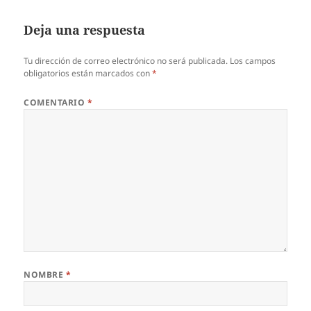
Deja una respuesta
Tu dirección de correo electrónico no será publicada.
Los campos
obligatorios están marcados con
*
COMENTARIO
*
NOMBRE
*