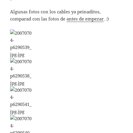
Algunas fotos con los cables ya peinaditos,
comparad con las fotos de
antes de empezar
. :)