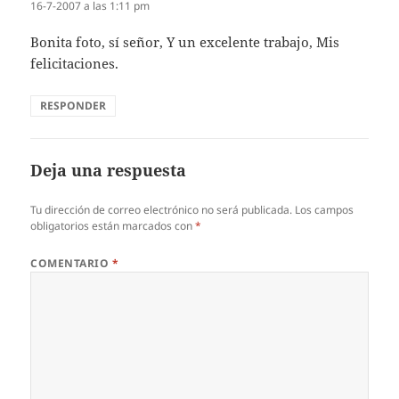
16-7-2007 a las 1:11 pm
Bonita foto, sí­ señor, Y un excelente trabajo, Mis
felicitaciones.
RESPONDER
Deja una respuesta
Tu dirección de correo electrónico no será publicada.
Los campos
obligatorios están marcados con
*
COMENTARIO
*