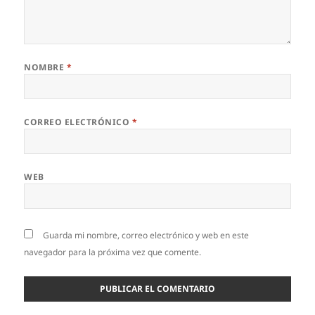
NOMBRE
*
CORREO ELECTRÓNICO
*
WEB
Guarda mi nombre, correo electrónico y web en este
navegador para la próxima vez que comente.