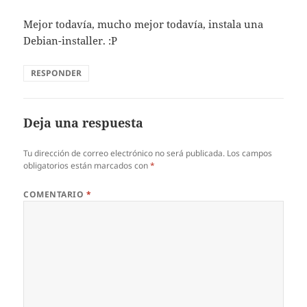
Mejor todaví­a, mucho mejor todaví­a, instala una
Debian-installer. :P
RESPONDER
Deja una respuesta
Tu dirección de correo electrónico no será publicada.
Los campos
obligatorios están marcados con
*
COMENTARIO
*