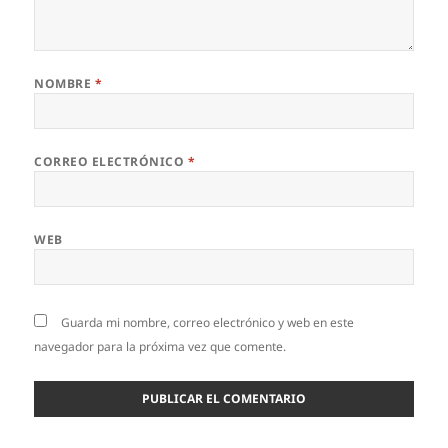
NOMBRE
*
CORREO ELECTRÓNICO
*
WEB
Guarda mi nombre, correo electrónico y web en este
navegador para la próxima vez que comente.