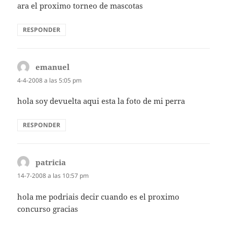
ara el proximo torneo de mascotas
RESPONDER
emanuel
dice:
4-4-2008 a las 5:05 pm
hola soy devuelta aqui esta la foto de mi perra
RESPONDER
patricia
dice:
14-7-2008 a las 10:57 pm
hola me podriais decir cuando es el proximo
concurso gracias