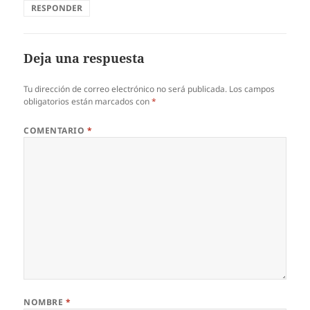
RESPONDER
Deja una respuesta
Tu dirección de correo electrónico no será publicada.
Los campos
obligatorios están marcados con
*
COMENTARIO
*
NOMBRE
*