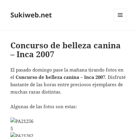
Sukiweb.net
MENÚ
Y
WIDGETS
Concurso de belleza canina
– Inca 2007
El pasado domingo pase la mañana tirando fotos en
el
Concurso de belleza canina – Inca 2007
. Disfruté
bastante de las horas entre preciosos ejemplares de
muchas razas distintas.
Algunas de las fotos son estas: