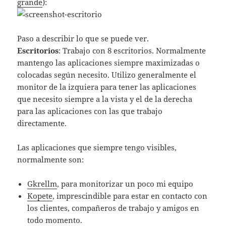
grande
):
Paso a describir lo que se puede ver.
Escritorios
: Trabajo con 8 escritorios. Normalmente
mantengo las aplicaciones siempre maximizadas o
colocadas según necesito. Utilizo generalmente el
monitor de la izquiera para tener las aplicaciones
que necesito siempre a la vista y el de la derecha
para las aplicaciones con las que trabajo
directamente.
Las aplicaciones que siempre tengo visibles,
normalmente son:
Gkrellm
, para monitorizar un poco mi equipo
Kopete
, imprescindible para estar en contacto con
los clientes, compañeros de trabajo y amigos en
todo momento.