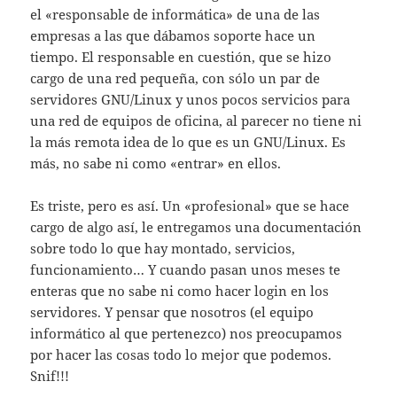
el «responsable de informática» de una de las
empresas a las que dábamos soporte hace un
tiempo. El responsable en cuestión, que se hizo
cargo de una red pequeña, con sólo un par de
servidores GNU/Linux y unos pocos servicios para
una red de equipos de oficina, al parecer no tiene ni
la más remota idea de lo que es un GNU/Linux. Es
más, no sabe ni como «entrar» en ellos.
Es triste, pero es así­. Un «profesional» que se hace
cargo de algo así­, le entregamos una documentación
sobre todo lo que hay montado, servicios,
funcionamiento… Y cuando pasan unos meses te
enteras que no sabe ni como hacer login en los
servidores. Y pensar que nosotros (el equipo
informático al que pertenezco) nos preocupamos
por hacer las cosas todo lo mejor que podemos.
Snif!!!