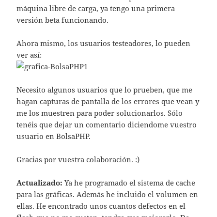
máquina libre de carga, ya tengo una primera
versión beta funcionando.
Ahora mismo, los usuarios testeadores, lo pueden
ver así­:
Necesito algunos usuarios que lo prueben, que me
hagan capturas de pantalla de los errores que vean y
me los muestren para poder solucionarlos. Sólo
tenéis que dejar un comentario diciendome vuestro
usuario en BolsaPHP.
Gracias por vuestra colaboración. :)
Actualizado:
Ya he programado el sistema de cache
para las gráficas. Además he incluido el volumen en
ellas. He encontrado unos cuantos defectos en el