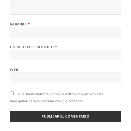
NOMBRE
*
CORREO ELECTRÓNICO
*
WEB
Guarda mi nombre, correo electrónico y web en este
navegador para la próxima vez que comente.