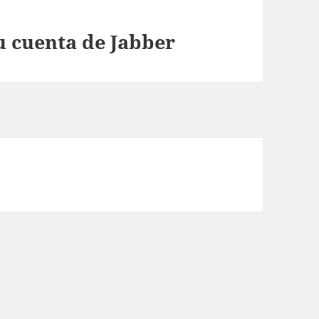
u cuenta de Jabber