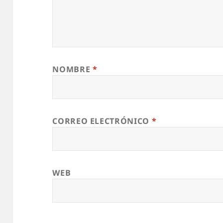
NOMBRE
*
CORREO ELECTRÓNICO
*
WEB