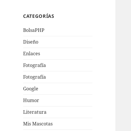
CATEGORÍAS
BolsaPHP
Diseño
Enlaces
Fotografí­a
Fotografía
Google
Humor
Literatura
Mis Mascotas