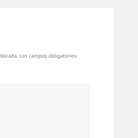
blicada.
Los campos obligatorios