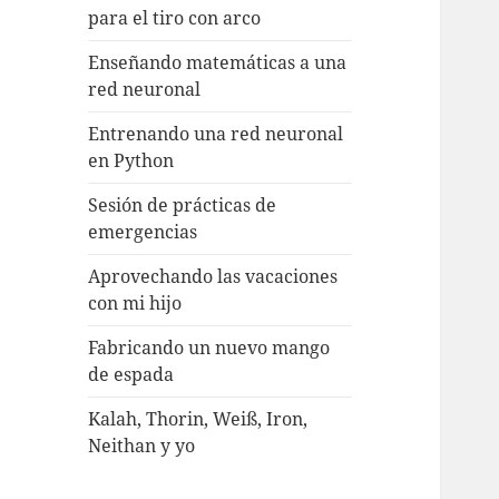
para el tiro con arco
Enseñando matemáticas a una
red neuronal
Entrenando una red neuronal
en Python
Sesión de prácticas de
emergencias
Aprovechando las vacaciones
con mi hijo
Fabricando un nuevo mango
de espada
Kalah, Thorin, Weiß, Iron,
Neithan y yo