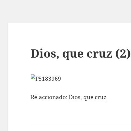
Dios, que cruz (2
Relaccionado:
Dios, que cruz