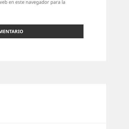
web en este navegador para la