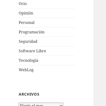
Ocio
Opinión
Personal
Programación
Seguridad
Software Libre
Tecnologí­a
WebLog
ARCHIVOS
Archivos