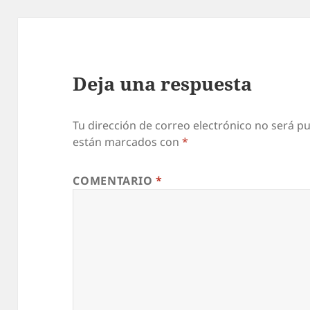
Deja una respuesta
Tu dirección de correo electrónico no será pu
están marcados con
*
COMENTARIO
*