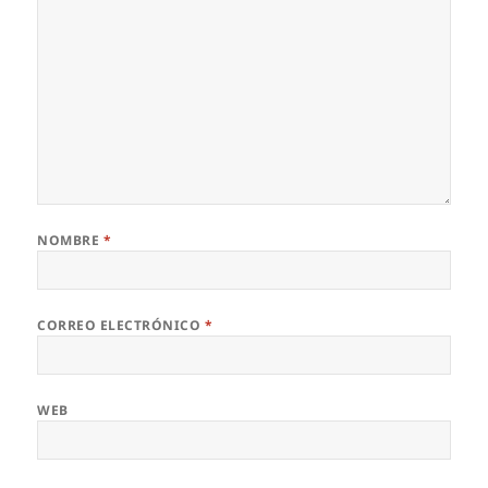
NOMBRE
*
CORREO ELECTRÓNICO
*
WEB