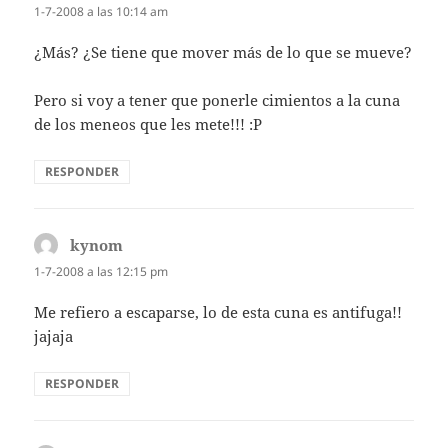
1-7-2008 a las 10:14 am
¿Más? ¿Se tiene que mover más de lo que se mueve?
Pero si voy a tener que ponerle cimientos a la cuna
de los meneos que les mete!!! :P
RESPONDER
kynom
dice:
1-7-2008 a las 12:15 pm
Me refiero a escaparse, lo de esta cuna es antifuga!!
jajaja
RESPONDER