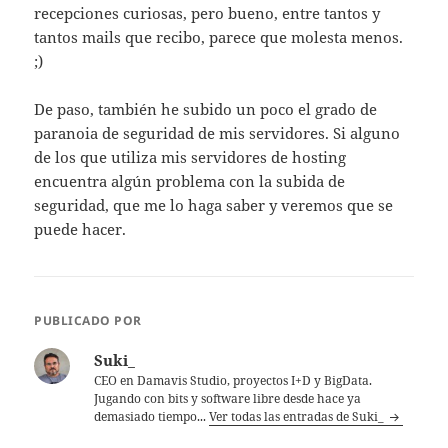
recepciones curiosas, pero bueno, entre tantos y
tantos mails que recibo, parece que molesta menos.
;)
De paso, también he subido un poco el grado de
paranoia de seguridad de mis servidores. Si alguno
de los que utiliza mis servidores de hosting
encuentra algún problema con la subida de
seguridad, que me lo haga saber y veremos que se
puede hacer.
PUBLICADO POR
Suki_
CEO en Damavis Studio, proyectos I+D y BigData.
Jugando con bits y software libre desde hace ya
demasiado tiempo...
Ver todas las entradas de Suki_