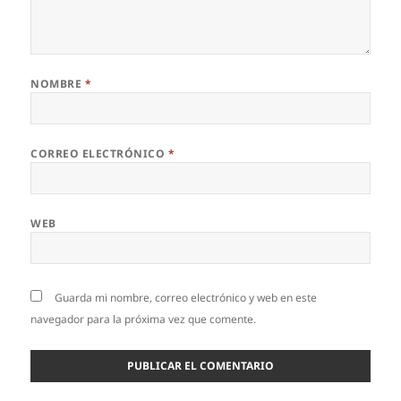
NOMBRE
*
CORREO ELECTRÓNICO
*
WEB
Guarda mi nombre, correo electrónico y web en este
navegador para la próxima vez que comente.