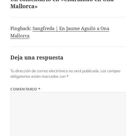
Mallorca»
Pingback:
Sangfreda | En Jaume Aguiló a Ona
Mallorca
Deja una respuesta
Tu dirección de correo electrónico no será publicada.
Los campos
obligatorios están marcados con
*
COMENTARIO
*