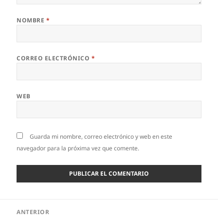
NOMBRE
*
CORREO ELECTRÓNICO
*
WEB
Guarda mi nombre, correo electrónico y web en este
navegador para la próxima vez que comente.
Navegación
ANTERIOR
de