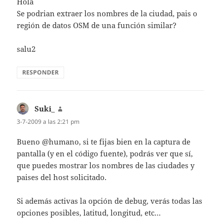
Hola
Se podrian extraer los nombres de la ciudad, pais o
región de datos OSM de una función similar?
salu2
RESPONDER
Suki_
dice:
3-7-2009 a las 2:21 pm
Bueno @humano, si te fijas bien en la captura de
pantalla (y en el código fuente), podrás ver que sí,
que puedes mostrar los nombres de las ciudades y
paises del host solicitado.
Si además activas la opción de debug, verás todas las
opciones posibles, latitud, longitud, etc…