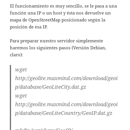
El funcionamiento es muy sencillo, se le pasa a una
función una IP o un host y ésta nos devuelve un
mapa de OpenStreetMap posicionado según la
posición de esa IP.
Para preparar nuestro servidor simplemente
haremos los siguientes pasos (Versión Debian,
claro):
wget
http://geolite.maxmind.com/download/geoi
p/database/GeoLiteCity.dat.gz
wget
http://geolite.maxmind.com/download/geoi
p/database/GeoLiteCountry/GeoIP.dat.gz