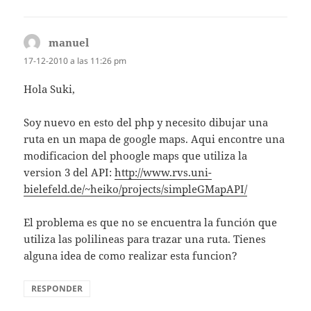
manuel
dice:
17-12-2010 a las 11:26 pm
Hola Suki,
Soy nuevo en esto del php y necesito dibujar una
ruta en un mapa de google maps. Aqui encontre una
modificacion del phoogle maps que utiliza la
version 3 del API:
http://www.rvs.uni-
bielefeld.de/~heiko/projects/simpleGMapAPI/
El problema es que no se encuentra la función que
utiliza las polilineas para trazar una ruta. Tienes
alguna idea de como realizar esta funcion?
RESPONDER