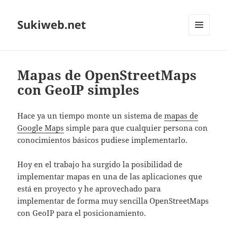
Sukiweb.net
MENÚ
Y
WIDGETS
Mapas de OpenStreetMaps
con GeoIP simples
Hace ya un tiempo monte un sistema de
mapas de
Google Maps
simple para que cualquier persona con
conocimientos básicos pudiese implementarlo.
Hoy en el trabajo ha surgido la posibilidad de
implementar mapas en una de las aplicaciones que
está en proyecto y he aprovechado para
implementar de forma muy sencilla OpenStreetMaps
con GeoIP para el posicionamiento.