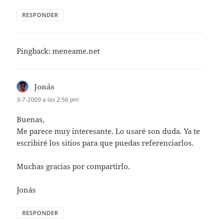
RESPONDER
Pingback:
meneame.net
Jonás
dice:
3-7-2009 a las 2:56 pm
Buenas,
Me parece muy interesante. Lo usaré son duda. Ya te
escribiré los sitios para que puedas referenciarlos.
Muchas gracias por compartirlo.
Jonás
RESPONDER