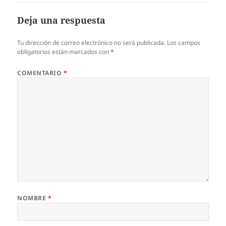
Deja una respuesta
Tu dirección de correo electrónico no será publicada.
Los campos
obligatorios están marcados con
*
COMENTARIO
*
NOMBRE
*