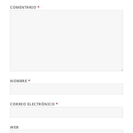
COMENTARIO
*
NOMBRE
*
CORREO ELECTRÓNICO
*
WEB