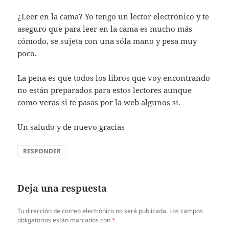
¿Leer en la cama? Yo tengo un lector electrónico y te
aseguro que para leer en la cama es mucho más
cómodo, se sujeta con una sóla mano y pesa muy
poco.
La pena es que todos los libros que voy encontrando
no están preparados para estos lectores aunque
como veras si te pasas por la web algunos sí.
Un saludo y de nuevo gracias
RESPONDER
Deja una respuesta
Tu dirección de correo electrónico no será publicada.
Los campos
obligatorios están marcados con
*