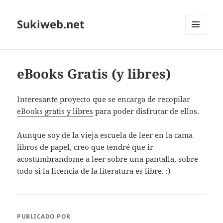
Sukiweb.net
MENÚ
Y
WIDGETS
eBooks Gratis (y libres)
Interesante proyecto que se encarga de recopilar
eBooks gratis y libres
para poder disfrutar de ellos.
Aunque soy de la vieja escuela de leer en la cama
libros de papel, creo que tendré que ir
acostumbrandome a leer sobre una pantalla, sobre
todo si la licencia de la literatura es libre. :)
PUBLICADO POR