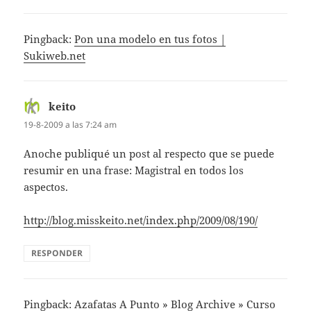
Pingback:
Pon una modelo en tus fotos |
Sukiweb.net
keito
dice:
19-8-2009 a las 7:24 am
Anoche publiqué un post al respecto que se puede
resumir en una frase: Magistral en todos los
aspectos.
http://blog.misskeito.net/index.php/2009/08/190/
RESPONDER
Pingback:
Azafatas A Punto » Blog Archive » Curso