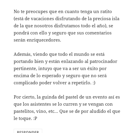
No te preocupes que en cuanto tenga un ratito
(está de vacaciones disfrutando de la preciosa isla
de la que nosotros disfrutamos todo el año), se
pondrá con ello y seguro que sus comentarios
serán enriquecedores.
Además, viendo que todo el mundo se está
portando bien y están enlazando al patrocinador
pertinente, intuyo que va a ser un éxito por
encima de lo esperado y seguro que no será
complicado poder volver a repetirlo. :)
Por cierto, la guinda del pastel de un evento así es
que los asistentes se lo curren y se vengan con
pastelitos, vino, etc… Que se de por aludido el que
le toque. :P
RESPONDER