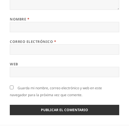
NOMBRE
*
CORREO ELECTRÓNICO
*
WEB
Guarda mi nombre, correo electrónico y web en este
navegador para la próxima vez que comente.
Navegación