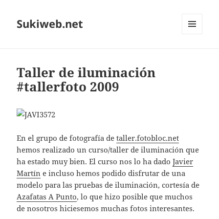
Sukiweb.net
MENÚ
Y
WIDGETS
Taller de iluminación
#tallerfoto 2009
En el grupo de fotografía de
taller.fotobloc.net
hemos realizado un curso/taller de iluminación que
ha estado muy bien. El curso nos lo ha dado
Javier
Martín
e incluso hemos podido disfrutar de una
modelo para las pruebas de iluminación, cortesía de
Azafatas A Punto
, lo que hizo posible que muchos
de nosotros hiciesemos muchas fotos interesantes.