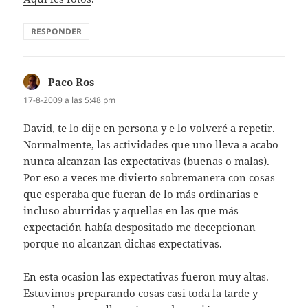
RESPONDER
Paco Ros
dice:
17-8-2009 a las 5:48 pm
David, te lo dije en persona y e lo volveré a repetir.
Normalmente, las actividades que uno lleva a acabo
nunca alcanzan las expectativas (buenas o malas).
Por eso a veces me divierto sobremanera con cosas
que esperaba que fueran de lo más ordinarias e
incluso aburridas y aquellas en las que más
expectación había despositado me decepcionan
porque no alcanzan dichas expectativas.
En esta ocasion las expectativas fueron muy altas.
Estuvimos preparando cosas casi toda la tarde y