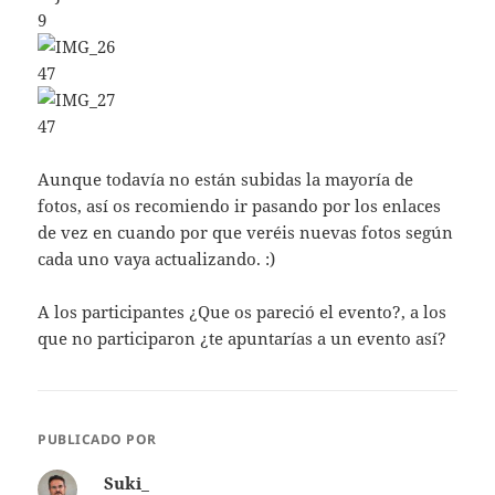
Aunque todavía no están subidas la mayoría de
fotos, así os recomiendo ir pasando por los enlaces
de vez en cuando por que veréis nuevas fotos según
cada uno vaya actualizando. :)
A los participantes ¿Que os pareció el evento?, a los
que no participaron ¿te apuntarías a un evento así?
PUBLICADO POR
Suki_