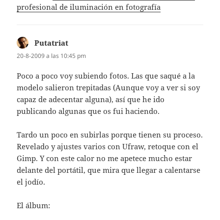
profesional de iluminación en fotografía
Putatriat
dice:
20-8-2009 a las 10:45 pm
Poco a poco voy subiendo fotos. Las que saqué a la
modelo salieron trepitadas (Aunque voy a ver si soy
capaz de adecentar alguna), así que he ido
publicando algunas que os fui haciendo.
Tardo un poco en subirlas porque tienen su proceso.
Revelado y ajustes varios con Ufraw, retoque con el
Gimp. Y con este calor no me apetece mucho estar
delante del portátil, que mira que llegar a calentarse
el jodío.
El álbum: