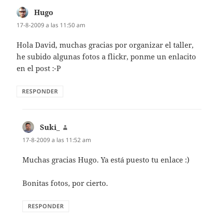
Hugo
dice:
17-8-2009 a las 11:50 am
Hola David, muchas gracias por organizar el taller,
he subido algunas fotos a flickr, ponme un enlacito
en el post :-P
RESPONDER
Suki_
dice:
17-8-2009 a las 11:52 am
Muchas gracias Hugo. Ya está puesto tu enlace :)
Bonitas fotos, por cierto.
RESPONDER