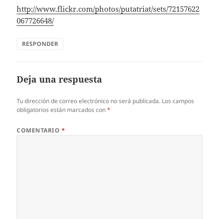
http://www.flickr.com/photos/putatriat/sets/72157622
067726648/
RESPONDER
Deja una respuesta
Tu dirección de correo electrónico no será publicada.
Los campos
obligatorios están marcados con
*
COMENTARIO
*