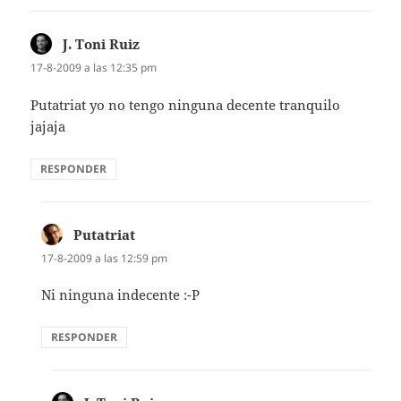
J. Toni Ruiz
dice:
17-8-2009 a las 12:35 pm
Putatriat yo no tengo ninguna decente tranquilo
jajaja
RESPONDER
Putatriat
dice:
17-8-2009 a las 12:59 pm
Ni ninguna indecente :-P
RESPONDER