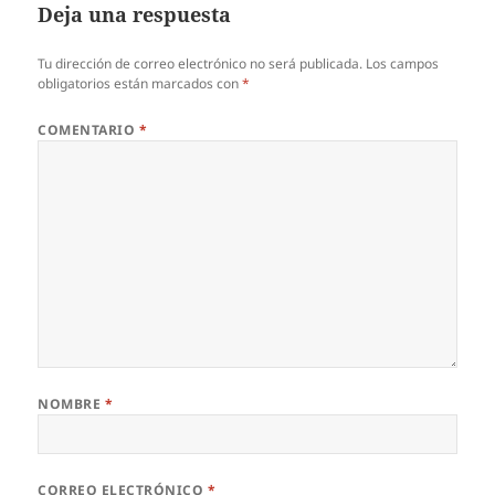
Deja una respuesta
Tu dirección de correo electrónico no será publicada.
Los campos
obligatorios están marcados con
*
COMENTARIO
*
NOMBRE
*
CORREO ELECTRÓNICO
*