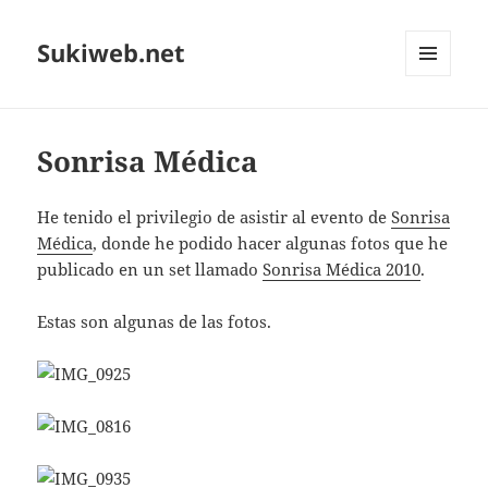
Sukiweb.net
MENÚ
Y
WIDGETS
Sonrisa Médica
He tenido el privilegio de asistir al evento de
Sonrisa
Médica
, donde he podido hacer algunas fotos que he
publicado en un set llamado
Sonrisa Médica 2010
.
Estas son algunas de las fotos.