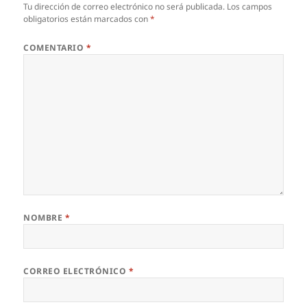
Tu dirección de correo electrónico no será publicada.
Los campos
obligatorios están marcados con
*
COMENTARIO
*
NOMBRE
*
CORREO ELECTRÓNICO
*