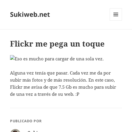
Sukiweb.net
MENÚ
Y
WIDGETS
Flickr me pega un toque
Alguna vez tenía que pasar. Cada vez me da por
subir más fotos y de más resolución. En este caso,
Flickr me avisa de que 7.5 Gb es mucho para subir
de una vez a través de su web. :P
PUBLICADO POR