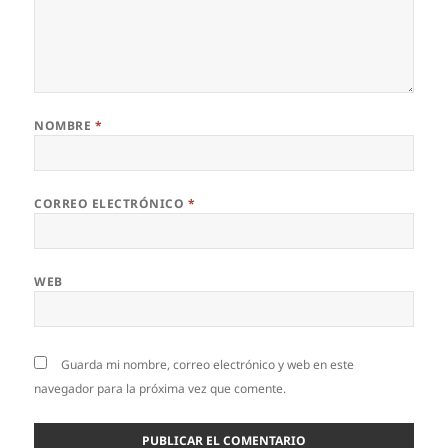
NOMBRE
*
CORREO ELECTRÓNICO
*
WEB
Guarda mi nombre, correo electrónico y web en este
navegador para la próxima vez que comente.