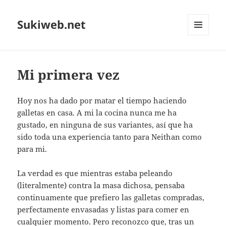
Sukiweb.net
MENÚ
Y
WIDGETS
Mi primera vez
Hoy nos ha dado por matar el tiempo haciendo
galletas en casa. A mi la cocina nunca me ha
gustado, en ninguna de sus variantes, así que ha
sido toda una experiencia tanto para Neithan como
para mi.
La verdad es que mientras estaba peleando
(literalmente) contra la masa dichosa, pensaba
continuamente que prefiero las galletas compradas,
perfectamente envasadas y listas para comer en
cualquier momento. Pero reconozco que, tras un