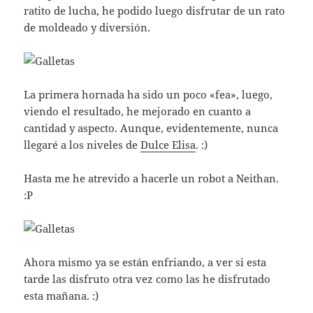
ratito de lucha, he podido luego disfrutar de un rato
de moldeado y diversión.
La primera hornada ha sido un poco «fea», luego,
viendo el resultado, he mejorado en cuanto a
cantidad y aspecto. Aunque, evidentemente, nunca
llegaré a los niveles de
Dulce Elisa
. :)
Hasta me he atrevido a hacerle un robot a Neithan.
:P
Ahora mismo ya se están enfriando, a ver si esta
tarde las disfruto otra vez como las he disfrutado
esta mañana. :)