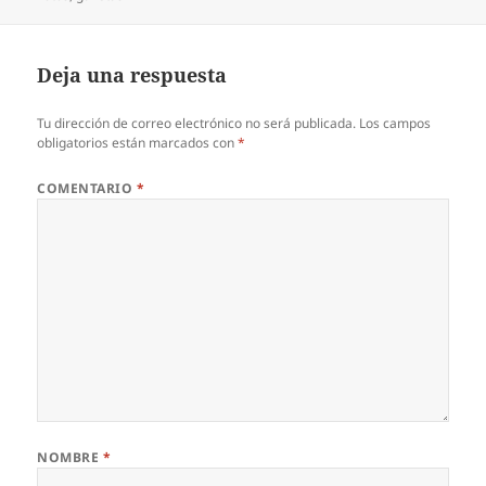
Deja una respuesta
Tu dirección de correo electrónico no será publicada.
Los campos
obligatorios están marcados con
*
COMENTARIO
*
NOMBRE
*