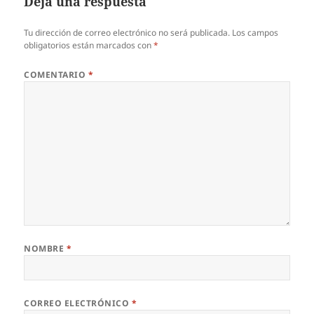
Deja una respuesta
Tu dirección de correo electrónico no será publicada.
Los campos
obligatorios están marcados con
*
COMENTARIO
*
NOMBRE
*
CORREO ELECTRÓNICO
*