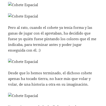
Pero al rato, cuando el cohete ya tenía forma y las
ganas de jugar con él apretaban, ha decidido que
fuese yo quién fuese pintando los colores que él me
indicaba, para terminar antes y poder jugar
enseguida con él. :)
Desde que lo hemos terminado, el dichoso cohete
apenas ha tocado tierra, no hace más que volar y
volar, de una historia a otra en su imaginación.