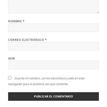
NOMBRE
*
CORREO ELECTRÓNICO
*
WEB
Guarda mi nombre, correo electrónico y web en este
navegador para la próxima vez que comente.