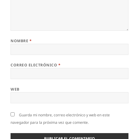
NOMBRE
*
CORREO ELECTRÓNICO
*
WEB
Guarda mi nombre, correo electrónico y web en este
navegador para la próxima vez que comente.