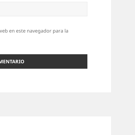
web en este navegador para la