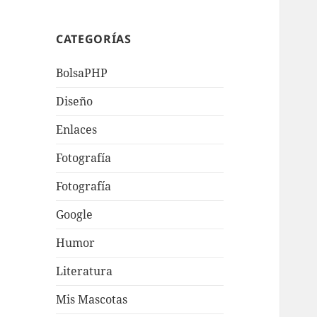
CATEGORÍAS
BolsaPHP
Diseño
Enlaces
Fotografí­a
Fotografía
Google
Humor
Literatura
Mis Mascotas