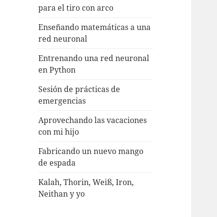
para el tiro con arco
Enseñando matemáticas a una
red neuronal
Entrenando una red neuronal
en Python
Sesión de prácticas de
emergencias
Aprovechando las vacaciones
con mi hijo
Fabricando un nuevo mango
de espada
Kalah, Thorin, Weiß, Iron,
Neithan y yo