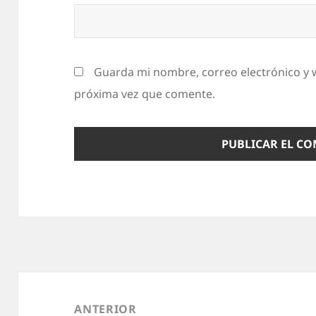
Guarda mi nombre, correo electrónico y 
próxima vez que comente.
Navegación
de
ANTERIOR