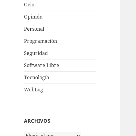
Ocio
Opinión
Personal
Programación
Seguridad
Software Libre
Tecnologí­a
WebLog
ARCHIVOS
Archivos