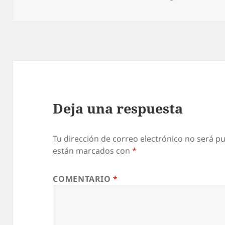
el
Deja una respuesta
Tu dirección de correo electrónico no será pu
están marcados con
*
COMENTARIO
*