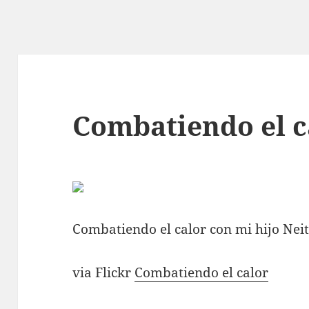
Combatiendo el c
Combatiendo el calor con mi hijo Nei
via Flickr
Combatiendo el calor