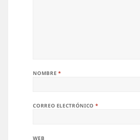
NOMBRE
*
CORREO ELECTRÓNICO
*
WEB