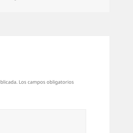
blicada.
Los campos obligatorios