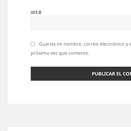
WEB
Guarda mi nombre, correo electrónico y 
próxima vez que comente.