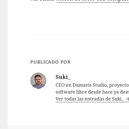
PUBLICADO POR
Suki_
CEO en Damavis Studio, proyectos
software libre desde hace ya dem
Ver todas las entradas de Suki_