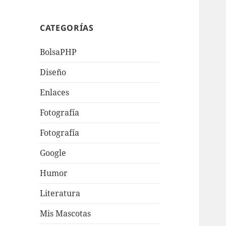
CATEGORÍAS
BolsaPHP
Diseño
Enlaces
Fotografí­a
Fotografía
Google
Humor
Literatura
Mis Mascotas