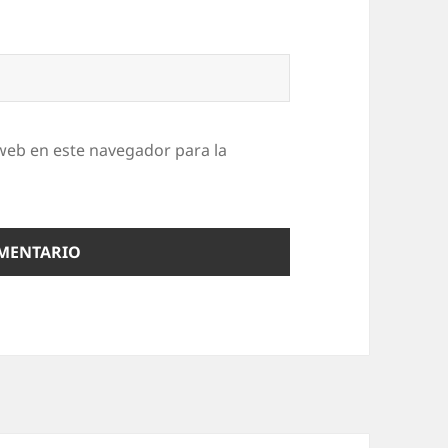
web en este navegador para la