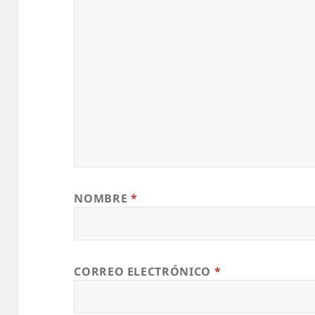
NOMBRE
*
CORREO ELECTRÓNICO
*