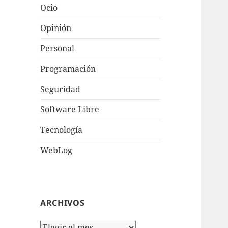
Ocio
Opinión
Personal
Programación
Seguridad
Software Libre
Tecnologí­a
WebLog
ARCHIVOS
Archivos