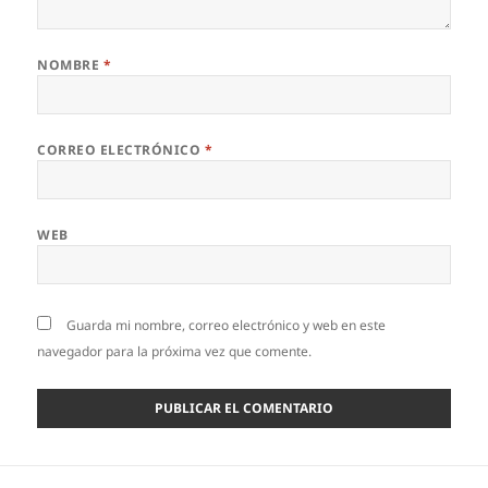
NOMBRE
*
CORREO ELECTRÓNICO
*
WEB
Guarda mi nombre, correo electrónico y web en este
navegador para la próxima vez que comente.
Navegación