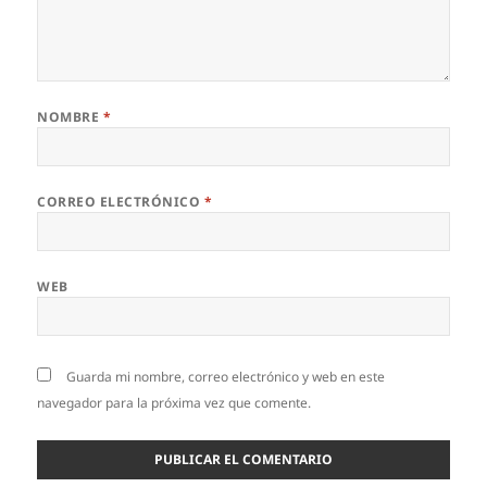
NOMBRE
*
CORREO ELECTRÓNICO
*
WEB
Guarda mi nombre, correo electrónico y web en este
navegador para la próxima vez que comente.