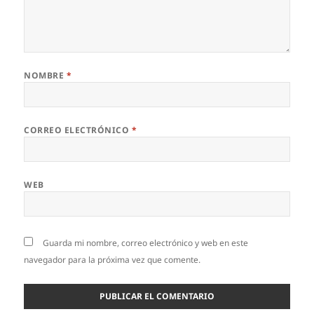
NOMBRE
*
CORREO ELECTRÓNICO
*
WEB
Guarda mi nombre, correo electrónico y web en este
navegador para la próxima vez que comente.