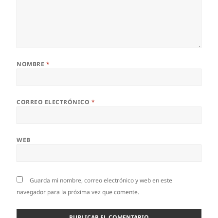
NOMBRE
*
CORREO ELECTRÓNICO
*
WEB
Guarda mi nombre, correo electrónico y web en este
navegador para la próxima vez que comente.