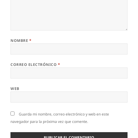
NOMBRE
*
CORREO ELECTRÓNICO
*
WEB
Guarda mi nombre, correo electrónico y web en este
navegador para la próxima vez que comente.