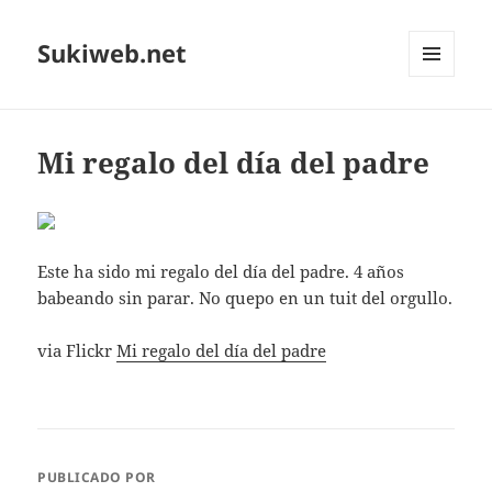
Sukiweb.net
MENÚ
Y
WIDGETS
Mi regalo del día del padre
Este ha sido mi regalo del día del padre. 4 años
babeando sin parar. No quepo en un tuit del orgullo.
via Flickr
Mi regalo del día del padre
PUBLICADO POR