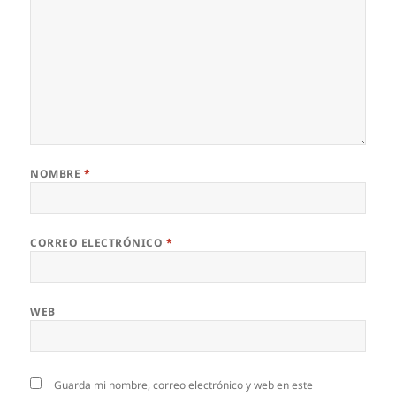
NOMBRE
*
CORREO ELECTRÓNICO
*
WEB
Guarda mi nombre, correo electrónico y web en este