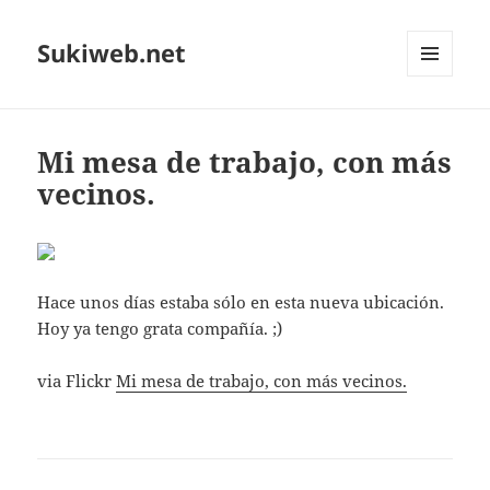
Sukiweb.net
MENÚ
Y
WIDGETS
Mi mesa de trabajo, con más
vecinos.
Hace unos días estaba sólo en esta nueva ubicación.
Hoy ya tengo grata compañía. ;)
via Flickr
Mi mesa de trabajo, con más vecinos.