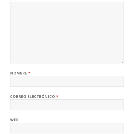
NOMBRE
*
CORREO ELECTRÓNICO
*
WEB