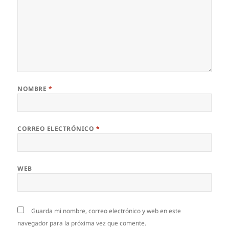
NOMBRE
*
CORREO ELECTRÓNICO
*
WEB
Guarda mi nombre, correo electrónico y web en este
navegador para la próxima vez que comente.