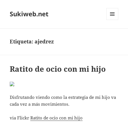
Sukiweb.net
MENÚ
Y
WIDGETS
Etiqueta:
ajedrez
Ratito de ocio con mi hijo
Disfrutando viendo como la estrategia de mi hijo va
cada vez a más movimientos.
via Flickr
Ratito de ocio con mi hijo