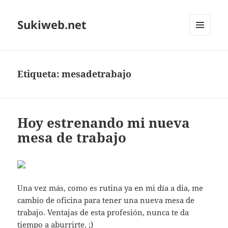
Sukiweb.net
MENÚ
Y
WIDGETS
Etiqueta:
mesadetrabajo
Hoy estrenando mi nueva
mesa de trabajo
Una vez más, como es rutina ya en mi día a dia, me
cambio de oficina para tener una nueva mesa de
trabajo. Ventajas de esta profesión, nunca te da
tiempo a aburrirte. ;)