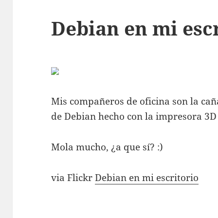
Debian en mi esc
Mis compañeros de oficina son la cañ
de Debian hecho con la impresora 3D d
Mola mucho, ¿a que sí? :)
via Flickr
Debian en mi escritorio