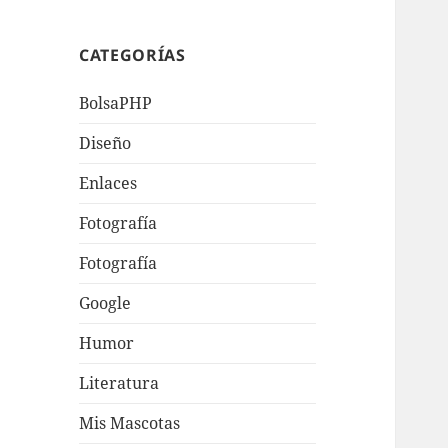
CATEGORÍAS
BolsaPHP
Diseño
Enlaces
Fotografí­a
Fotografía
Google
Humor
Literatura
Mis Mascotas