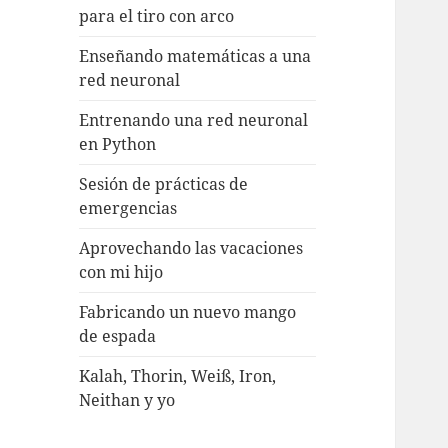
para el tiro con arco
Enseñando matemáticas a una
red neuronal
Entrenando una red neuronal
en Python
Sesión de prácticas de
emergencias
Aprovechando las vacaciones
con mi hijo
Fabricando un nuevo mango
de espada
Kalah, Thorin, Weiß, Iron,
Neithan y yo