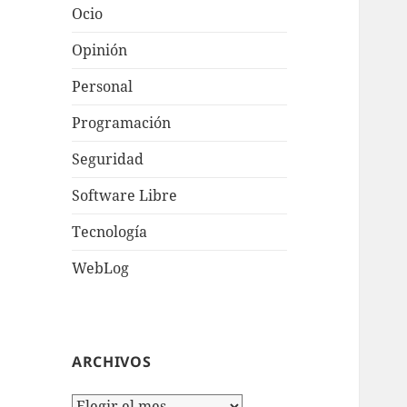
Ocio
Opinión
Personal
Programación
Seguridad
Software Libre
Tecnologí­a
WebLog
ARCHIVOS
Archivos