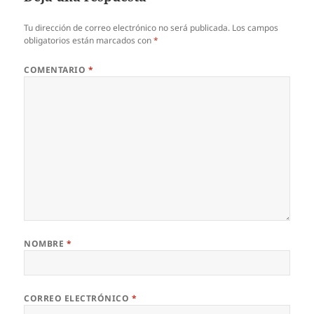
Tu dirección de correo electrónico no será publicada.
Los campos
obligatorios están marcados con
*
COMENTARIO
*
NOMBRE
*
CORREO ELECTRÓNICO
*