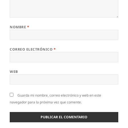
NOMBRE
*
CORREO ELECTRÓNICO
*
WEB
Guarda mi nombre, correo electrónico y web en este
navegador para la próxima vez que comente.