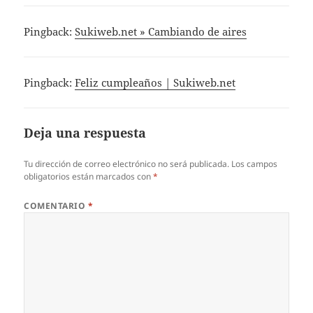
Pingback:
Sukiweb.net » Cambiando de aires
Pingback:
Feliz cumpleaños | Sukiweb.net
Deja una respuesta
Tu dirección de correo electrónico no será publicada.
Los campos
obligatorios están marcados con
*
COMENTARIO
*