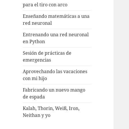
para el tiro con arco
Enseñando matemáticas a una
red neuronal
Entrenando una red neuronal
en Python
Sesión de prácticas de
emergencias
Aprovechando las vacaciones
con mi hijo
Fabricando un nuevo mango
de espada
Kalah, Thorin, Weiß, Iron,
Neithan y yo