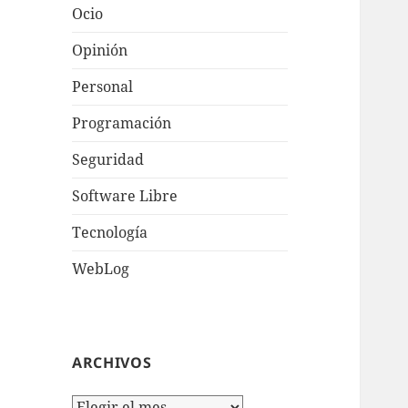
Ocio
Opinión
Personal
Programación
Seguridad
Software Libre
Tecnologí­a
WebLog
ARCHIVOS
Archivos