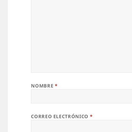
NOMBRE
*
CORREO ELECTRÓNICO
*