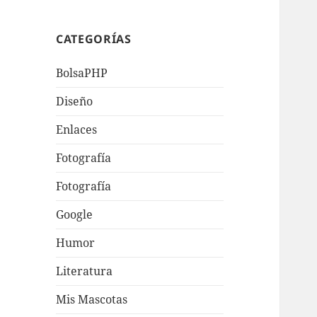
CATEGORÍAS
BolsaPHP
Diseño
Enlaces
Fotografí­a
Fotografía
Google
Humor
Literatura
Mis Mascotas