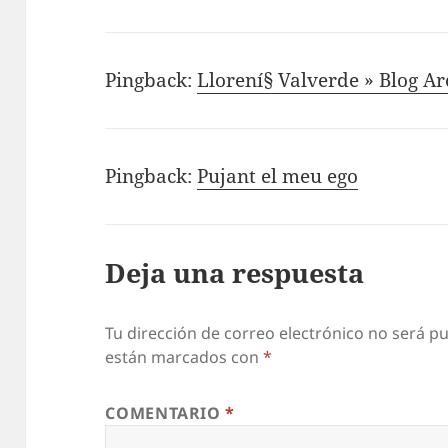
Pingback:
Llorení§ Valverde » Blog Ar
Pingback:
Pujant el meu ego
Deja una respuesta
Tu dirección de correo electrónico no será pu
están marcados con
*
COMENTARIO
*