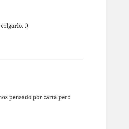
colgarlo. :)
amos pensado por carta pero