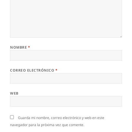
NOMBRE
*
CORREO ELECTRÓNICO
*
WEB
Guarda mi nombre, correo electrónico y web en este
navegador para la próxima vez que comente.