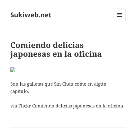
Sukiweb.net
MENÚ
Y
WIDGETS
Comiendo delicias
japonesas en la oficina
Son las galletas que Sin Chan come en algún
capítulo.
via Flickr
Comiendo delicias japonesas en la oficina