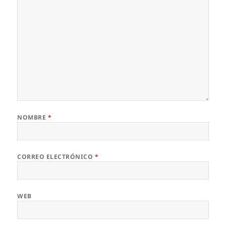
NOMBRE
*
CORREO ELECTRÓNICO
*
WEB