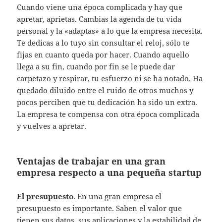
Cuando viene una época complicada y hay que
apretar, aprietas. Cambias la agenda de tu vida
personal y la «adaptas» a lo que la empresa necesita.
Te dedicas a lo tuyo sin consultar el reloj, sólo te
fijas en cuanto queda por hacer. Cuando aquello
llega a su fin, cuando por fin se le puede dar
carpetazo y respirar, tu esfuerzo ni se ha notado. Ha
quedado diluido entre el ruido de otros muchos y
pocos perciben que tu dedicación ha sido un extra.
La empresa te compensa con otra época complicada
y vuelves a apretar.
Ventajas de trabajar en una gran
empresa respecto a una pequeña startup
El presupuesto
. En una gran empresa el
presupuesto es importante. Saben el valor que
tienen sus datos, sus aplicaciones y la estabilidad de