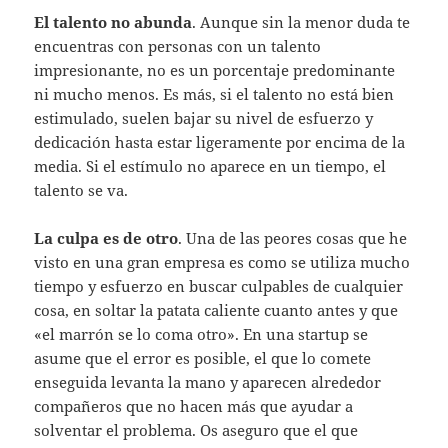
El talento no abunda
. Aunque sin la menor duda te
encuentras con personas con un talento
impresionante, no es un porcentaje predominante
ni mucho menos. Es más, si el talento no está bien
estimulado, suelen bajar su nivel de esfuerzo y
dedicación hasta estar ligeramente por encima de la
media. Si el estímulo no aparece en un tiempo, el
talento se va.
La culpa es de otro
. Una de las peores cosas que he
visto en una gran empresa es como se utiliza mucho
tiempo y esfuerzo en buscar culpables de cualquier
cosa, en soltar la patata caliente cuanto antes y que
«el marrón se lo coma otro». En una startup se
asume que el error es posible, el que lo comete
enseguida levanta la mano y aparecen alrededor
compañeros que no hacen más que ayudar a
solventar el problema. Os aseguro que el que