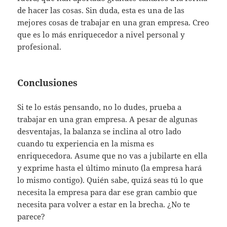
de hacer las cosas. Sin duda, esta es una de las
mejores cosas de trabajar en una gran empresa. Creo
que es lo más enriquecedor a nivel personal y
profesional.
Conclusiones
Si te lo estás pensando, no lo dudes, prueba a
trabajar en una gran empresa. A pesar de algunas
desventajas, la balanza se inclina al otro lado
cuando tu experiencia en la misma es
enriquecedora. Asume que no vas a jubilarte en ella
y exprime hasta el último minuto (la empresa hará
lo mismo contigo). Quién sabe, quizá seas tú lo que
necesita la empresa para dar ese gran cambio que
necesita para volver a estar en la brecha. ¿No te
parece?