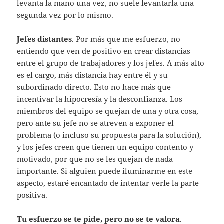
levanta la mano una vez, no suele levantarla una
segunda vez por lo mismo.
Jefes distantes
. Por más que me esfuerzo, no
entiendo que ven de positivo en crear distancias
entre el grupo de trabajadores y los jefes. A más alto
es el cargo, más distancia hay entre él y su
subordinado directo. Esto no hace más que
incentivar la hipocresía y la desconfianza. Los
miembros del equipo se quejan de una y otra cosa,
pero ante su jefe no se atreven a exponer el
problema (o incluso su propuesta para la solución),
y los jefes creen que tienen un equipo contento y
motivado, por que no se les quejan de nada
importante. Si alguien puede iluminarme en este
aspecto, estaré encantado de intentar verle la parte
positiva.
Tu esfuerzo se te pide, pero no se te valora
.