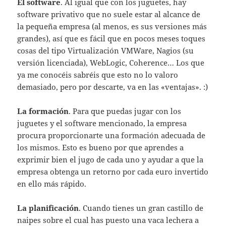
El software
. Al igual que con los juguetes, hay
software privativo que no suele estar al alcance de
la pequeña empresa (al menos, es sus versiones más
grandes), así que es fácil que en pocos meses toques
cosas del tipo Virtualización VMWare, Nagios (su
versión licenciada), WebLogic, Coherence… Los que
ya me conocéis sabréis que esto no lo valoro
demasiado, pero por descarte, va en las «ventajas». :)
La formación
. Para que puedas jugar con los
juguetes y el software mencionado, la empresa
procura proporcionarte una formación adecuada de
los mismos. Esto es bueno por que aprendes a
exprimir bien el jugo de cada uno y ayudar a que la
empresa obtenga un retorno por cada euro invertido
en ello más rápido.
La planificación
. Cuando tienes un gran castillo de
naipes sobre el cual has puesto una vaca lechera a