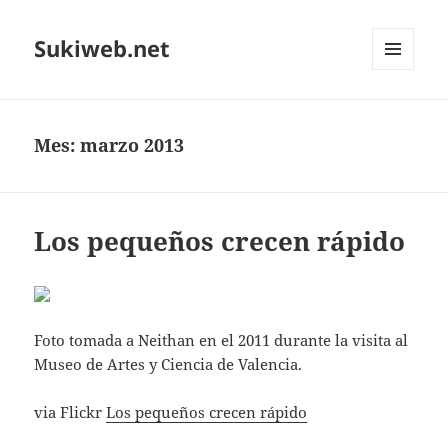
Sukiweb.net
MENÚ
Y
WIDGETS
Mes:
marzo 2013
Los pequeños crecen rápido
Foto tomada a Neithan en el 2011 durante la visita al
Museo de Artes y Ciencia de Valencia.
via Flickr
Los pequeños crecen rápido