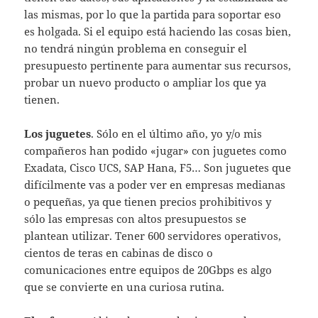
las mismas, por lo que la partida para soportar eso
es holgada. Si el equipo está haciendo las cosas bien,
no tendrá ningún problema en conseguir el
presupuesto pertinente para aumentar sus recursos,
probar un nuevo producto o ampliar los que ya
tienen.
Los juguetes
. Sólo en el último año, yo y/o mis
compañeros han podido «jugar» con juguetes como
Exadata, Cisco UCS, SAP Hana, F5… Son juguetes que
difícilmente vas a poder ver en empresas medianas
o pequeñas, ya que tienen precios prohibitivos y
sólo las empresas con altos presupuestos se
plantean utilizar. Tener 600 servidores operativos,
cientos de teras en cabinas de disco o
comunicaciones entre equipos de 20Gbps es algo
que se convierte en una curiosa rutina.