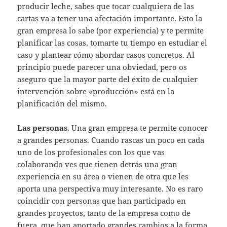
producir leche, sabes que tocar cualquiera de las
cartas va a tener una afectación importante. Esto la
gran empresa lo sabe (por experiencia) y te permite
planificar las cosas, tomarte tu tiempo en estudiar el
caso y plantear cómo abordar casos concretos. Al
principio puede parecer una obviedad, pero os
aseguro que la mayor parte del éxito de cualquier
intervención sobre «producción» está en la
planificación del mismo.
Las personas
. Una gran empresa te permite conocer
a grandes personas. Cuando rascas un poco en cada
uno de los profesionales con los que vas
colaborando ves que tienen detrás una gran
experiencia en su área o vienen de otra que les
aporta una perspectiva muy interesante. No es raro
coincidir con personas que han participado en
grandes proyectos, tanto de la empresa como de
fuera, que han aportado grandes cambios a la forma