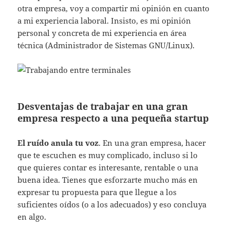
otra empresa, voy a compartir mi opinión en cuanto
a mi experiencia laboral. Insisto, es mi opinión
personal y concreta de mi experiencia en área
técnica (Administrador de Sistemas GNU/Linux).
Desventajas de trabajar en una gran
empresa respecto a una pequeña startup
El ruído anula tu voz
. En una gran empresa, hacer
que te escuchen es muy complicado, incluso si lo
que quieres contar es interesante, rentable o una
buena idea. Tienes que esforzarte mucho más en
expresar tu propuesta para que llegue a los
suficientes oídos (o a los adecuados) y eso concluya
en algo.