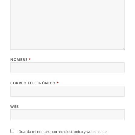
NOMBRE
*
CORREO ELECTRÓNICO
*
WEB
Guarda mi nombre, correo electrónico y web en este